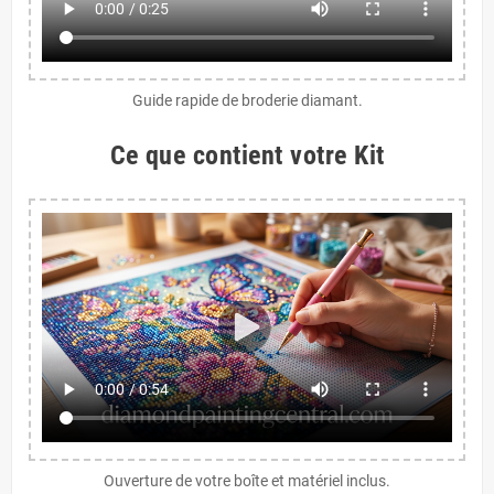
Guide rapide de broderie diamant.
Ce que contient votre Kit
Ouverture de votre boîte et matériel inclus.