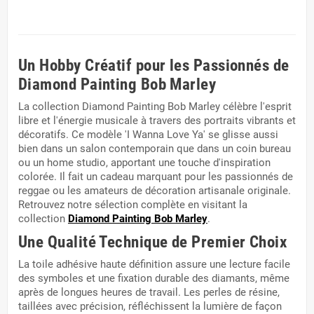
Un Hobby Créatif pour les Passionnés de
Diamond Painting Bob Marley
La collection Diamond Painting Bob Marley célèbre l'esprit
libre et l'énergie musicale à travers des portraits vibrants et
décoratifs. Ce modèle 'I Wanna Love Ya' se glisse aussi
bien dans un salon contemporain que dans un coin bureau
ou un home studio, apportant une touche d'inspiration
colorée. Il fait un cadeau marquant pour les passionnés de
reggae ou les amateurs de décoration artisanale originale.
Retrouvez notre sélection complète en visitant la
collection
Diamond Painting Bob Marley
.
Une Qualité Technique de Premier Choix
La toile adhésive haute définition assure une lecture facile
des symboles et une fixation durable des diamants, même
après de longues heures de travail. Les perles de résine,
taillées avec précision, réfléchissent la lumière de façon