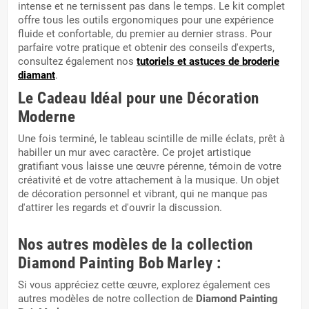
intense et ne ternissent pas dans le temps. Le kit complet
offre tous les outils ergonomiques pour une expérience
fluide et confortable, du premier au dernier strass. Pour
parfaire votre pratique et obtenir des conseils d'experts,
consultez également nos
tutoriels et astuces de broderie
diamant
.
Le Cadeau Idéal pour une Décoration
Moderne
Une fois terminé, le tableau scintille de mille éclats, prêt à
habiller un mur avec caractère. Ce projet artistique
gratifiant vous laisse une œuvre pérenne, témoin de votre
créativité et de votre attachement à la musique. Un objet
de décoration personnel et vibrant, qui ne manque pas
d'attirer les regards et d'ouvrir la discussion.
Nos autres modèles de la collection
Diamond Painting Bob Marley :
Si vous appréciez cette œuvre, explorez également ces
autres modèles de notre collection de
Diamond Painting