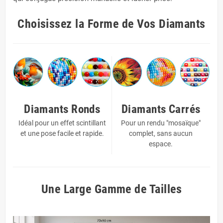
Choisissez la Forme de Vos Diamants
Diamants Ronds
Diamants Carrés
Idéal pour un effet scintillant
Pour un rendu "mosaïque"
et une pose facile et rapide.
complet, sans aucun
espace.
Une Large Gamme de Tailles