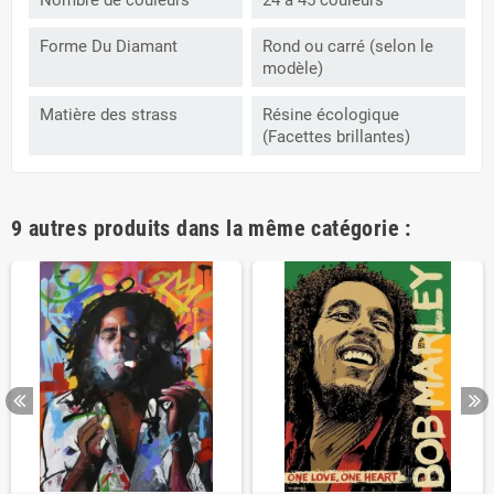
Nombre de couleurs
24 à 45 couleurs
Forme Du Diamant
Rond ou carré (selon le
modèle)
Matière des strass
Résine écologique
(Facettes brillantes)
9 autres produits dans la même catégorie :