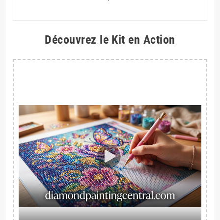
Découvrez le Kit en Action