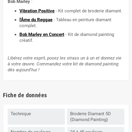
Bob Marley
:
Vibration Positive
- Kit complet de broderie diamant.
l'Âme du Reggae
- Tableau en peinture diamant
complet.
Bob Marley en Concert
- Kit de diamond painting
créatif.
Libérez votre esprit, posez les strass un à un et donnez vie
à votre œuvre. Commandez votre kit de diamond painting
dès aujourd'hui !
Fiche de données
Technique
Broderie Diamant 5D
(Diamond Painting)